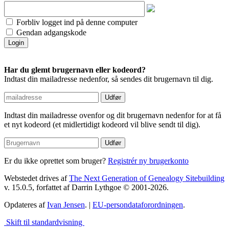
Forbliv logget ind på denne computer
Gendan adgangskode
Har du glemt brugernavn eller kodeord?
Indtast din mailadresse nedenfor, så sendes dit brugernavn til dig.
Indtast din mailadresse ovenfor og dit brugernavn nedenfor for at få
et nyt kodeord (et midlertidigt kodeord vil blive sendt til dig).
Er du ikke oprettet som bruger?
Registrér ny brugerkonto
Webstedet drives af
The Next Generation of Genealogy Sitebuilding
v. 15.0.5, forfattet af Darrin Lythgoe © 2001-2026.
Opdateres af
Ivan Jensen
. |
EU-persondataforordningen
.
Skift til standardvisning