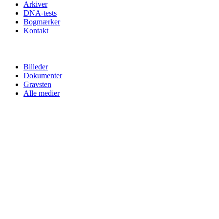
Arkiver
DNA-tests
Bogmærker
Kontakt
Billeder
Dokumenter
Gravsten
Alle medier